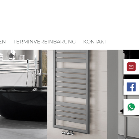
EN
TERMINVEREINBARUNG
KONTAKT