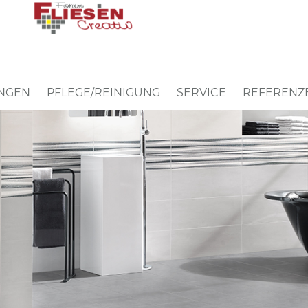
UNGEN
PFLEGE/REINIGUNG
SERVICE
REFERENZ