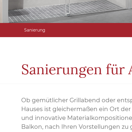
Sanierung
Sanierungen für
Ob gemütlicher Grillabend oder ent
Hauses ist gleichermaßen ein Ort d
und innovative Materialkompositione
Balkon, nach Ihren Vorstellungen zu