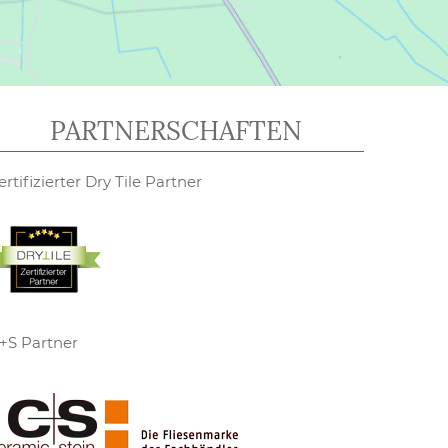
PARTNERSCHAFTEN
ertifizierter Dry Tile Partner
+S Partner