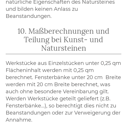
natürliche Eigenschaften des Natursteines
und bilden keinen Anlass zu
Beanstandungen.
10. Maßberechnungen und
Teilung bei Kunst- und
Natursteinen
Werkstücke aus Einzelstücken unter 0,25 qm
Flächeninhalt werden mit 0,25 qm
berechnet. Fensterbänke unter 20 cm Breite
werden mit 20 cm Breite berechnet, was
auch ohne besondere Vereinbarung gilt.
Werden Werkstücke geteilt geliefert (z.B.
Fensterbänke...), so berechtigt dies nicht zu
Beanstandungen oder zur Verweigerung der
Annahme.