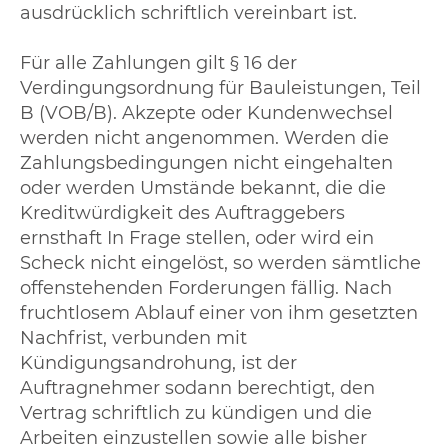
ausdrücklich schriftlich vereinbart ist.
Für alle Zahlungen gilt § 16 der
Verdingungsordnung für Bauleistungen, Teil
B (VOB/B). Akzepte oder Kundenwechsel
werden nicht angenommen. Werden die
Zahlungsbedingungen nicht eingehalten
oder werden Umstände bekannt, die die
Kreditwürdigkeit des Auftraggebers
ernsthaft In Frage stellen, oder wird ein
Scheck nicht eingelöst, so werden sämtliche
offenstehenden Forderungen fällig. Nach
fruchtlosem Ablauf einer von ihm gesetzten
Nachfrist, verbunden mit
Kündigungsandrohung, ist der
Auftragnehmer sodann berechtigt, den
Vertrag schriftlich zu kündigen und die
Arbeiten einzustellen sowie alle bisher