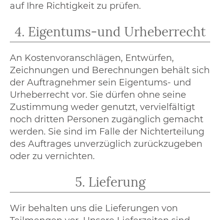
auf Ihre Richtigkeit zu prüfen.
4. Eigentums-und Urheberrecht
An Kostenvoranschlägen, Entwürfen,
Zeichnungen und Berechnungen behält sich
der Auftragnehmer sein Eigentums- und
Urheberrecht vor. Sie dürfen ohne seine
Zustimmung weder genutzt, vervielfältigt
noch dritten Personen zugänglich gemacht
werden. Sie sind im Falle der Nichterteilung
des Auftrages unverzüglich zurückzugeben
oder zu vernichten.
5. Lieferung
Wir behalten uns die Lieferungen von