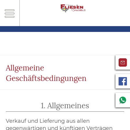
Allgemeine
Geschäftsbedingungen
1. Allgemeines
Verkauf und Lieferung aus allen
gegenwärtigen und künftigen Verträgen