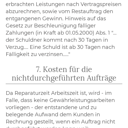
erbrachten Leistungen nach Vertragspreisen
abzurechnen, sowie vom Restauftrag den
entgangenen Gewinn. Hinweis auf das
Gesetz zur Beschleunigung fälliger
Zahlungen (in Kraft ab 01.05.2000) Abs. 1 "...
der Schuldner kommt nach 30 Tagen in
Verzug.... Eine Schuld ist ab 30 Tagen nach
Fälligkeit zu verzinsen....."
7. Kosten für die
nichtdurchgeführten Aufträge
Da Reparaturzeit Arbeitszeit ist, wird - im
Falle, dass keine Gewährleistungsarbeiten
vorliegen - der entstandene und zu
belegende Aufwand dem Kunden in
Rechnung gestellt, wenn ein Auftrag nicht