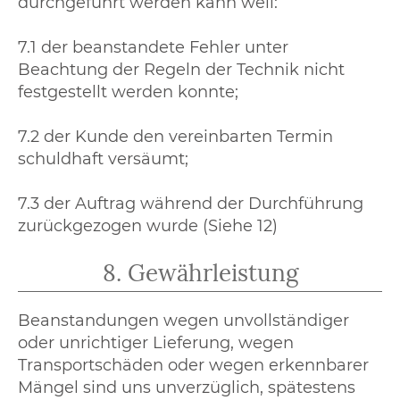
durchgeführt werden kann weil:
7.1 der beanstandete Fehler unter
Beachtung der Regeln der Technik nicht
festgestellt werden konnte;
7.2 der Kunde den vereinbarten Termin
schuldhaft versäumt;
7.3 der Auftrag während der Durchführung
zurückgezogen wurde (Siehe 12)
8. Gewährleistung
Beanstandungen wegen unvollständiger
oder unrichtiger Lieferung, wegen
Transportschäden oder wegen erkennbarer
Mängel sind uns unverzüglich, spätestens