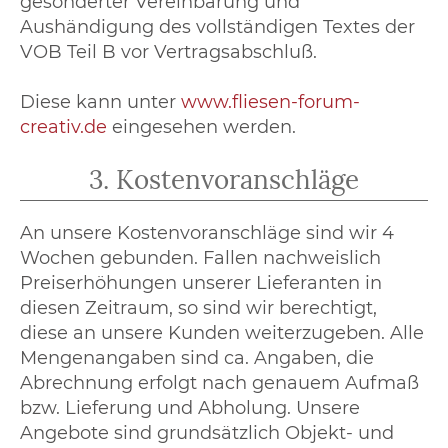
gesonderter Vereinbarung und
Aushändigung des vollständigen Textes der
VOB Teil B vor Vertragsabschluß.
Diese kann unter
www.fliesen-forum-
creativ.de
eingesehen werden.
3. Kostenvoranschläge
An unsere Kostenvoranschläge sind wir 4
Wochen gebunden. Fallen nachweislich
Preiserhöhungen unserer Lieferanten in
diesen Zeitraum, so sind wir berechtigt,
diese an unsere Kunden weiterzugeben. Alle
Mengenangaben sind ca. Angaben, die
Abrechnung erfolgt nach genauem Aufmaß
bzw. Lieferung und Abholung. Unsere
Angebote sind grundsätzlich Objekt- und