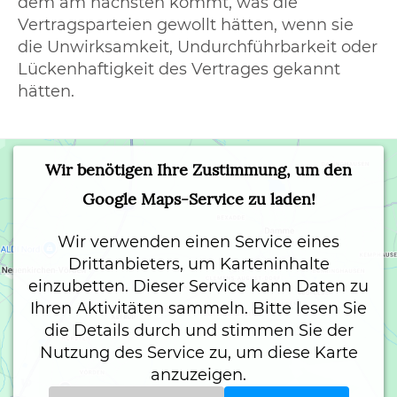
dem am nächsten kommt, was die
Vertragsparteien gewollt hätten, wenn sie
die Unwirksamkeit, Undurchführbarkeit oder
Lückenhaftigkeit des Vertrages gekannt
hätten.
Wir benötigen Ihre Zustimmung, um den
Google Maps-Service zu laden!
Wir verwenden einen Service eines
Drittanbieters, um Karteninhalte
einzubetten. Dieser Service kann Daten zu
Ihren Aktivitäten sammeln. Bitte lesen Sie
die Details durch und stimmen Sie der
Nutzung des Service zu, um diese Karte
anzuzeigen.