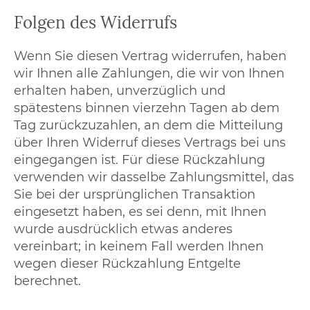
Folgen des Widerrufs
Wenn Sie diesen Vertrag widerrufen, haben
wir Ihnen alle Zahlungen, die wir von Ihnen
erhalten haben, unverzüglich und
spätestens binnen vierzehn Tagen ab dem
Tag zurückzuzahlen, an dem die Mitteilung
über Ihren Widerruf dieses Vertrags bei uns
eingegangen ist. Für diese Rückzahlung
verwenden wir dasselbe Zahlungsmittel, das
Sie bei der ursprünglichen Transaktion
eingesetzt haben, es sei denn, mit Ihnen
wurde ausdrücklich etwas anderes
vereinbart; in keinem Fall werden Ihnen
wegen dieser Rückzahlung Entgelte
berechnet.