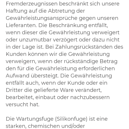
Fremderzeugnissen beschränkt sich unsere
Haftung auf die Abtretung der
Gewährleistungsansprüche gegen unseren
Lieferanten. Die Beschränkung entfällt,
wenn dieser die Gewährleistung verweigert
oder unzumutbar verzögert oder dazu nicht
in der Lage ist. Bei Zahlungsrückständen des
Kunden können wir die Gewährleistung
verweigern, wenn der rückständige Betrag
den für die Gewährleistung erforderlichen
Aufwand übersteigt. Die Gewährleistung
entfällt auch, wenn der Kunde oder ein
Dritter die gelieferte Ware verändert,
bearbeitet, einbaut oder nachzubessern
versucht hat.
Die Wartungsfuge (Silikonfuge) ist eine
starken, chemischen und/oder