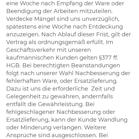
eine Woche nach Empfang der Ware oder
Beendigung der Arbeiten mitzuteilen.
Verdecke Mängel sind uns unverzüglich,
spätestens eine Woche nach Entdeckung
anzuzeigen. Nach Ablauf dieser Frist, gilt der
Vertrag als ordnungsgemäß erfüllt. Im
Geschäftsverkehr mit unseren
kaufmännischen Kunden gelten §377 ff.
HGB. Bei berechtigten Beanstandungen
folgt nach unserer Wahl Nachbesserung der
fehlerhaften Ware, oder Ersatzlieferung.
Dazu ist uns die erforderliche Zeit und
Gelegenheit zu gewähren, andernfalls
entfällt die Gewährleistung. Bei
fehlgeschlagener Nachbesserung oder
Ersatzlieferung, kann der Kunde Wandlung
oder Minderung verlangen. Weitere
Ansprüche sind ausgeschlossen. Bei