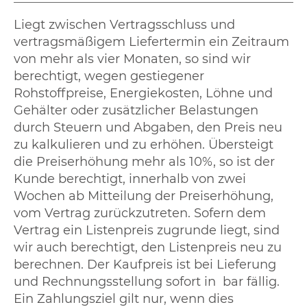
Liegt zwischen Vertragsschluss und
vertragsmäßigem Liefertermin ein Zeitraum
von mehr als vier Monaten, so sind wir
berechtigt, wegen gestiegener
Rohstoffpreise, Energiekosten, Löhne und
Gehälter oder zusätzlicher Belastungen
durch Steuern und Abgaben, den Preis neu
zu kalkulieren und zu erhöhen. Übersteigt
die Preiserhöhung mehr als 10%, so ist der
Kunde berechtigt, innerhalb von zwei
Wochen ab Mitteilung der Preiserhöhung,
vom Vertrag zurückzutreten. Sofern dem
Vertrag ein Listenpreis zugrunde liegt, sind
wir auch berechtigt, den Listenpreis neu zu
berechnen. Der Kaufpreis ist bei Lieferung
und Rechnungsstellung sofort in bar fällig.
Ein Zahlungsziel gilt nur, wenn dies