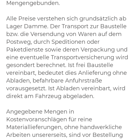
Mengengebunden.
Alle Preise verstehen sich grundsätzlich ab
Lager Damme. Der Transport zur Baustelle
bzw. die Versendung von Waren auf dem
Postweg, durch Speditionen oder
Paketdienste sowie deren Verpackung und
eine eventuelle Transportversicherung wird
gesondert berechnet. Ist frei Baustelle
vereinbart, bedeutet dies Anlieferung ohne
Abladen, befahrbare Anfuhrstraße
vorausgesetzt. Ist Abladen vereinbart, wird
direkt am Fahrzeug abgeladen.
Angegebene Mengen in
Kostenvoranschlägen für reine
Materiallieferungen, ohne handwerkliche
Arbeiten unsererseits, sind vor Bestellung