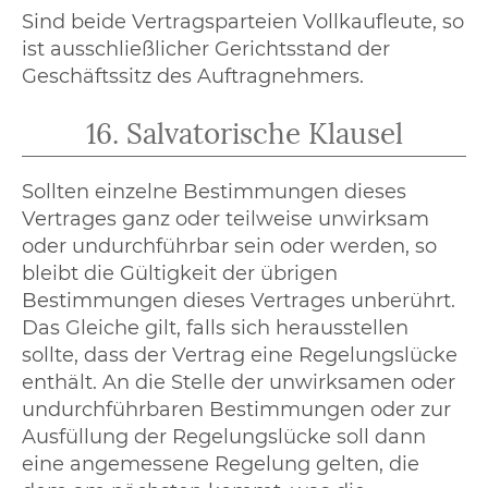
Sind beide Vertragsparteien Vollkaufleute, so
ist ausschließlicher Gerichtsstand der
Geschäftssitz des Auftragnehmers.
16. Salvatorische Klausel
Sollten einzelne Bestimmungen dieses
Vertrages ganz oder teilweise unwirksam
oder undurchführbar sein oder werden, so
bleibt die Gültigkeit der übrigen
Bestimmungen dieses Vertrages unberührt.
Das Gleiche gilt, falls sich herausstellen
sollte, dass der Vertrag eine Regelungslücke
enthält. An die Stelle der unwirksamen oder
undurchführbaren Bestimmungen oder zur
Ausfüllung der Regelungslücke soll dann
eine angemessene Regelung gelten, die