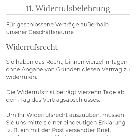
11. Widerrufsbelehrung
Für geschlossene Verträge außerhalb
unserer Geschäftsräume
Widerrufsrecht
Sie haben das Recht, binnen vierzehn Tagen
ohne Angabe von Gründen diesen Vertrag zu
widerrufen.
Die Widerrufsfrist beträgt vierzehn Tage ab
dem Tag des Vertragsabschlusses.
Um Ihr Widerrufsrecht auszuüben, müssen
Sie uns mittels einer eindeutigen Erklärung
(z. B. ein mit der Post versandter Brief,