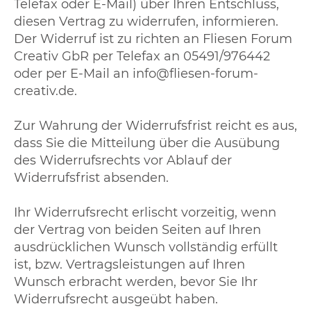
Telefax oder E-Mail) über Ihren Entschluss,
diesen Vertrag zu widerrufen, informieren.
Der Widerruf ist zu richten an Fliesen Forum
Creativ GbR per Telefax an 05491/976442
oder per E-Mail an info@fliesen-forum-
creativ.de.
Zur Wahrung der Widerrufsfrist reicht es aus,
dass Sie die Mitteilung über die Ausübung
des Widerrufsrechts vor Ablauf der
Widerrufsfrist absenden.
Ihr Widerrufsrecht erlischt vorzeitig, wenn
der Vertrag von beiden Seiten auf Ihren
ausdrücklichen Wunsch vollständig erfüllt
ist, bzw. Vertragsleistungen auf Ihren
Wunsch erbracht werden, bevor Sie Ihr
Widerrufsrecht ausgeübt haben.