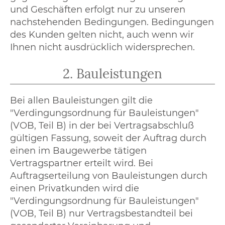
und Geschäften erfolgt nur zu unseren
nachstehenden Bedingungen. Bedingungen
des Kunden gelten nicht, auch wenn wir
Ihnen nicht ausdrücklich widersprechen.
2. Bauleistungen
Bei allen Bauleistungen gilt die
"Verdingungsordnung für Bauleistungen"
(VOB, Teil B) in der bei Vertragsabschluß
gültigen Fassung, soweit der Auftrag durch
einen im Baugewerbe tätigen
Vertragspartner erteilt wird. Bei
Auftragserteilung von Bauleistungen durch
einen Privatkunden wird die
"Verdingungsordnung für Bauleistungen"
(VOB, Teil B) nur Vertragsbestandteil bei