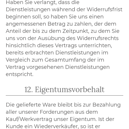
Haben Sie verlangt, dass die
Dienstleistungen während der Widerrufsfrist
beginnen soll, so haben Sie uns einen
angemessenen Betrag zu zahlen, der dem
Anteil der bis zu dem Zeitpunkt, zu dem Sie
uns von der Ausübung des Widerrufsrechts
hinsichtlich dieses Vertrags unterrichten,
bereits erbrachten Dienstleistungen im
Vergleich zum Gesamtumfang der im
Vertrag vorgesehenen Dienstleistungen
entspricht.
12. Eigentumsvorbehalt
Die gelieferte Ware bleibt bis zur Bezahlung
aller unserer Forderungen aus dem
Kauf/Werkvertrag unser Eigentum. Ist der
Kunde ein Wiederverkäufer, so ist er