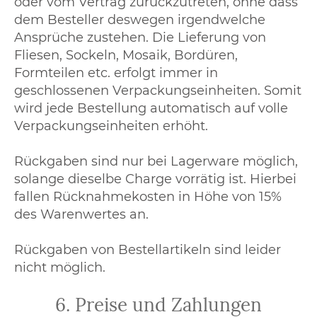
oder vom Vertrag zurückzutreten, ohne dass
dem Besteller deswegen irgendwelche
Ansprüche zustehen. Die Lieferung von
Fliesen, Sockeln, Mosaik, Bordüren,
Formteilen etc. erfolgt immer in
geschlossenen Verpackungseinheiten. Somit
wird jede Bestellung automatisch auf volle
Verpackungseinheiten erhöht.
Rückgaben sind nur bei Lagerware möglich,
solange dieselbe Charge vorrätig ist. Hierbei
fallen Rücknahmekosten in Höhe von 15%
des Warenwertes an.
Rückgaben von Bestellartikeln sind leider
nicht möglich.
6. Preise und Zahlungen