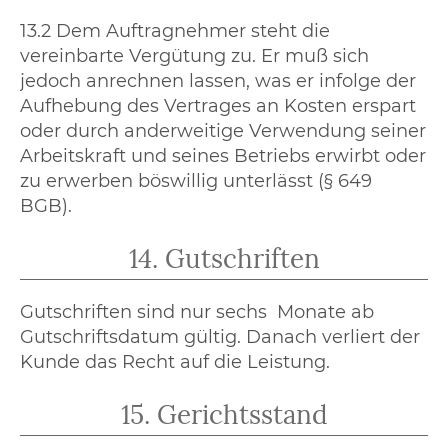
13.2 Dem Auftragnehmer steht die
vereinbarte Vergütung zu. Er muß sich
jedoch anrechnen lassen, was er infolge der
Aufhebung des Vertrages an Kosten erspart
oder durch anderweitige Verwendung seiner
Arbeitskraft und seines Betriebs erwirbt oder
zu erwerben böswillig unterlässt (§ 649
BGB).
14. Gutschriften
Gutschriften sind nur sechs Monate ab
Gutschriftsdatum gültig. Danach verliert der
Kunde das Recht auf die Leistung.
15. Gerichtsstand