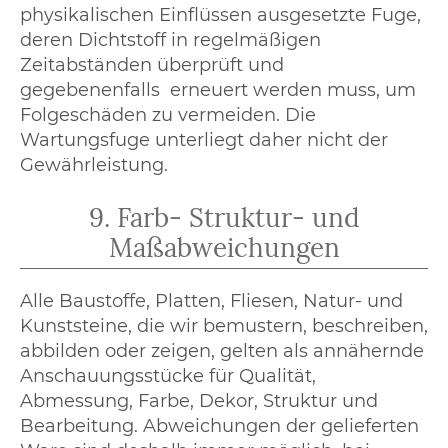
physikalischen Einflüssen ausgesetzte Fuge,
deren Dichtstoff in regelmäßigen
Zeitabständen überprüft und
gegebenenfalls erneuert werden muss, um
Folgeschäden zu vermeiden. Die
Wartungsfuge unterliegt daher nicht der
Gewährleistung.
9. Farb- Struktur- und
Maßabweichungen
Alle Baustoffe, Platten, Fliesen, Natur- und
Kunststeine, die wir bemustern, beschreiben,
abbilden oder zeigen, gelten als annähernde
Anschauungsstücke für Qualität,
Abmessung, Farbe, Dekor, Struktur und
Bearbeitung. Abweichungen der gelieferten