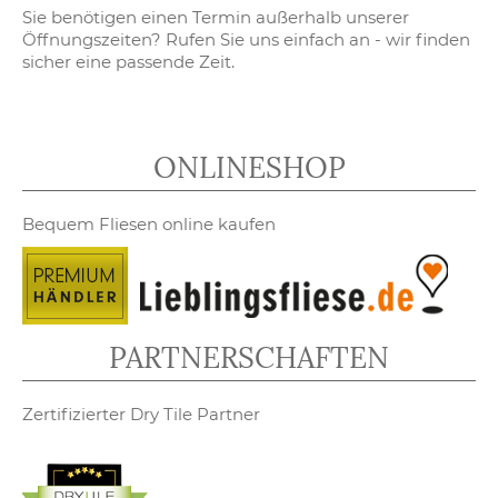
Sie benötigen einen Termin außerhalb unserer
Öffnungszeiten? Rufen Sie uns einfach an - wir finden
sicher eine passende Zeit.
ONLINESHOP
Bequem Fliesen online kaufen
PARTNERSCHAFTEN
Zertifizierter Dry Tile Partner