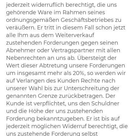
jederzeit widerruflich berechtigt, die uns
gehörende Ware im Rahmen seines
ordnungsgemäßen Geschäftsbetriebes zu
veräußern. Er tritt in diesem Fall schon jetzt
alle Ihm aus dem Weiterverkauf
zustehenden Forderungen gegen seinen
Abnehmer oder Vertragspartner mit allen
Nebenrechten an uns ab. Übersteigt der
Wert dieser Abtretung unsere Forderungen
um insgesamt mehr als 20%, so werden wir
auf Verlangen des Kunden Rechte nach
unserer Wahl bis zur Unterschreitung der
genannten Grenze zurückbetragen. Der
Kunde ist verpflichtet, uns den Schuldner
und die Höhe der uns zustehenden
Forderung bekanntzugeben. Er ist bis auf
jederzeit möglichen Widerruf berechtigt, die
uns zustehende Forderung selbst