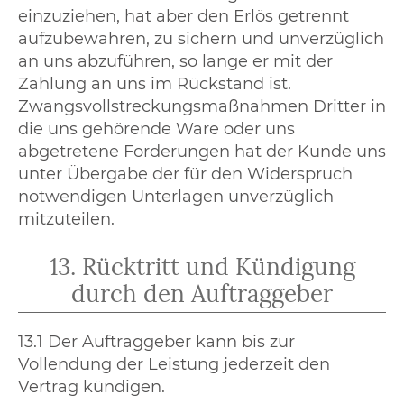
einzuziehen, hat aber den Erlös getrennt
aufzubewahren, zu sichern und unverzüglich
an uns abzuführen, so lange er mit der
Zahlung an uns im Rückstand ist.
Zwangsvollstreckungsmaßnahmen Dritter in
die uns gehörende Ware oder uns
abgetretene Forderungen hat der Kunde uns
unter Übergabe der für den Widerspruch
notwendigen Unterlagen unverzüglich
mitzuteilen.
13. Rücktritt und Kündigung
durch den Auftraggeber
13.1 Der Auftraggeber kann bis zur
Vollendung der Leistung jederzeit den
Vertrag kündigen.