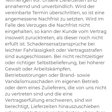
Teilmengen vor. Unsere Lieferzeiten sind
annähernd und unverbindlich. Wird der
vereinbarte Termin überschritten, so ist eine
angemessene Nachfrist zu setzten. Wird im
Falle des Verzuges die Nachfrist nicht
eingehalten, so kann der Kunde vom Vertrag
insoweit zurücktreten, als dieser noch nicht
erfüllt ist. Schadensersatzansprüche bei
leichter Fahrlässigkeit oder Vertragsstrafen
sind ausgeschlossen. Bei nicht rechtzeitiger
oder richtiger Selbstbelieferung, bei höherer
Gewalt oder Arbeitskämpfen,
Betriebsstörungen oder Brand- sowie
Vandalismusschäden im eigenen Betrieb
oder dem eines Zulieferers, die von uns nicht
zu vertreten sind und die eine
Vertragserfüllung erschweren, sind wir
berechtigt, Lieferzeiten hinauszuschieben