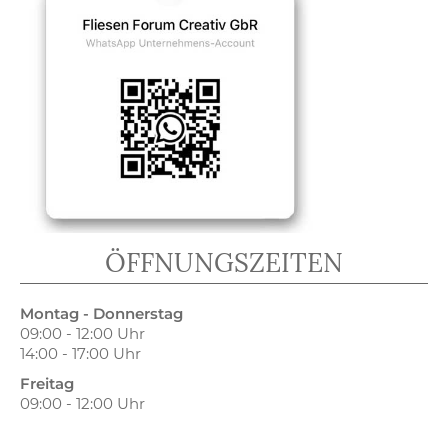
ÖFFNUNGSZEITEN
Montag - Donnerstag
09:00 - 12:00 Uhr
14:00 - 17:00 Uhr
Freitag
09:00 - 12:00 Uhr