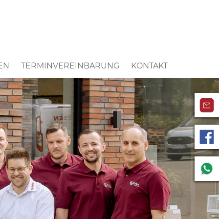
EN
TERMINVEREINBARUNG
KONTAKT