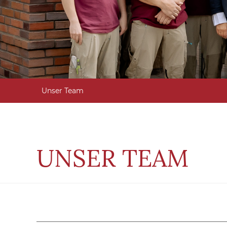
Unser Team
UNSER TEAM