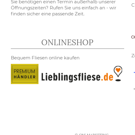
Sie benötigen einen Termin außerhalb unserer
C
Öffnungszeiten? Rufen Sie uns einfach an - wir
finden sicher eine passende Zeit.
ONLINESHOP
Z
Bequem Fliesen online kaufen