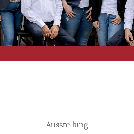
Ausstellung