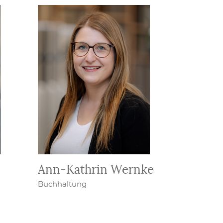
Ann-Kathrin Wernke
Buchhaltung