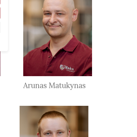
Arunas Matukynas