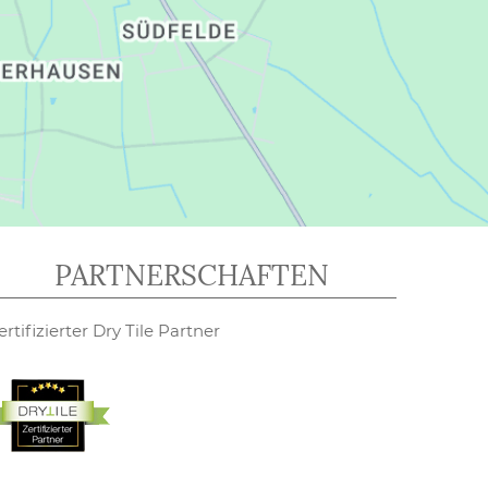
PARTNERSCHAFTEN
ertifizierter Dry Tile Partner