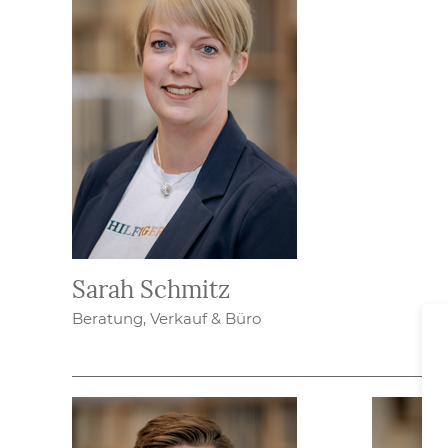
Sarah Schmitz
Beratung, Verkauf & Büro