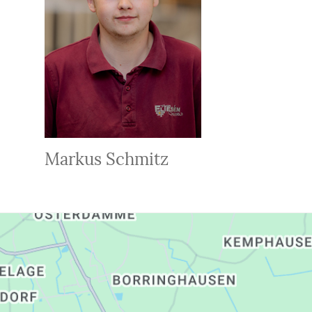
Markus Schmitz