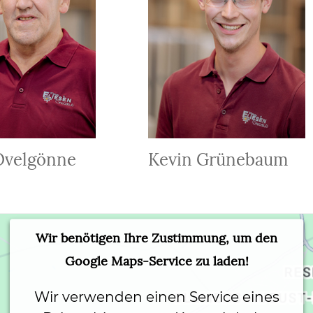
Ovelgönne
Kevin Grünebaum
Wir benötigen Ihre Zustimmung, um den
Google Maps-Service zu laden!
Wir verwenden einen Service eines