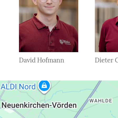
David Hofmann
Dieter 