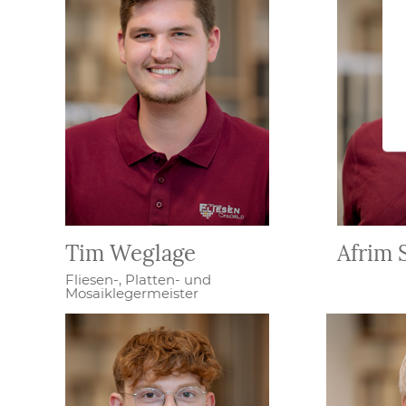
Tim Weglage
Afrim 
Fliesen-, Platten- und
Mosaiklegermeister