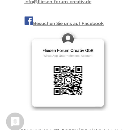
info@fliesen-forum-creativ.de
Besuchen Sie uns auf Facebook