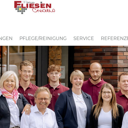
UNGEN
PFLEGE/REINIGUNG
SERVICE
REFERENZ