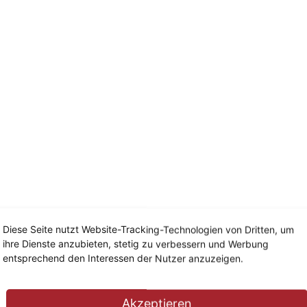
Diese Seite nutzt Website-Tracking-Technologien von Dritten, um
Fliesenleger-Team
ihre Dienste anzubieten, stetig zu verbessern und Werbung
entsprechend den Interessen der Nutzer anzuzeigen.
Akzeptieren