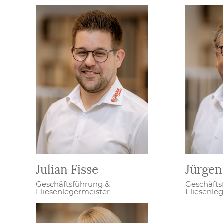
Julian Fisse
Jürgen
Geschäftsführung &
Geschäfts
Fliesenlegermeister
Fliesenle